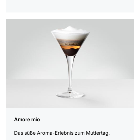
zum
Rezept
Amore mio
Das süße Aroma-Erlebnis zum Muttertag.