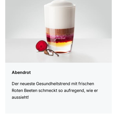
Abendrot
Der neueste Gesundheitstrend mit frischen
Roten Beeten schmeckt so aufregend, wie er
aussieht!