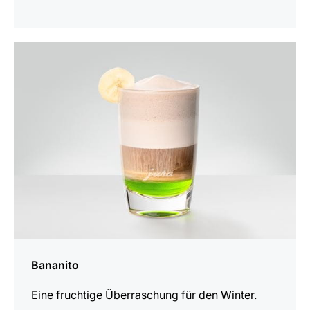
zum
Rezept
Bananito
Eine fruchtige Überraschung für den Winter.