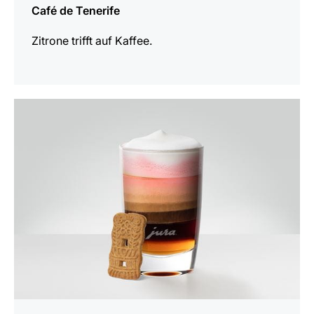
Café de Tenerife
Zitrone trifft auf Kaffee.
zum
Rezept