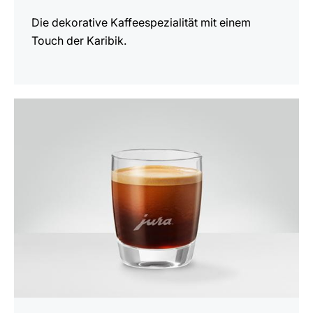
Die dekorative Kaffeespezialität mit einem
Touch der Karibik.
zum
Rezept