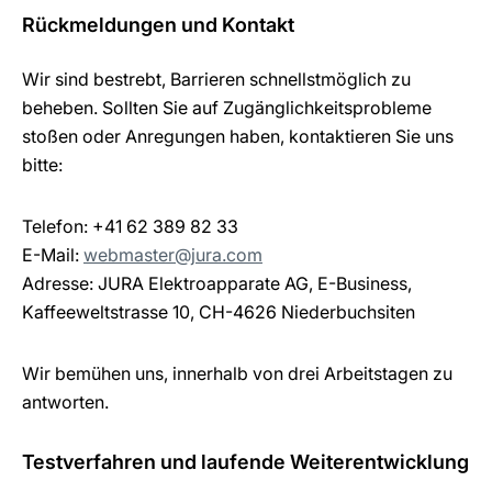
Rückmeldungen und Kontakt
Wir sind bestrebt, Barrieren schnellstmöglich zu
beheben. Sollten Sie auf Zugänglichkeitsprobleme
stoßen oder Anregungen haben, kontaktieren Sie uns
bitte:
Telefon: +41 62 389 82 33
E-Mail:
webmaster@jura.com
Adresse: JURA Elektroapparate AG, E-Business,
Kaffeeweltstrasse 10, CH-4626 Niederbuchsiten
Wir bemühen uns, innerhalb von drei Arbeitstagen zu
antworten.
Testverfahren und laufende Weiterentwicklung