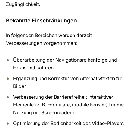
Zugänglichkeit.
Bekannte Einschränkungen
In folgenden Bereichen werden derzeit
Verbesserungen vorgenommen:
Überarbeitung der Navigationsreihenfolge und
Fokus-Indikatoren
Ergänzung und Korrektur von Alternativtexten für
Bilder
Verbesserung der Barrierefreiheit interaktiver
Elemente (z. B. Formulare, modale Fenster) für die
Nutzung mit Screenreadern
Optimierung der Bedienbarkeit des Video-Players