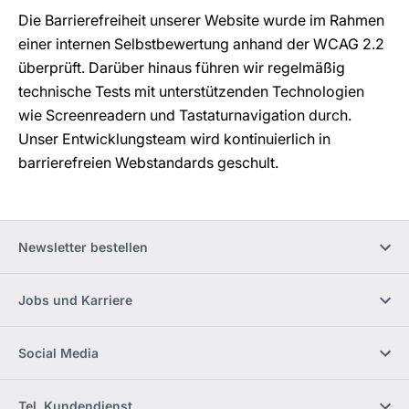
Die Barrierefreiheit unserer Website wurde im Rahmen
einer internen Selbstbewertung anhand der WCAG 2.2
überprüft. Darüber hinaus führen wir regelmäßig
technische Tests mit unterstützenden Technologien
wie Screenreadern und Tastaturnavigation durch.
Unser Entwicklungsteam wird kontinuierlich in
barrierefreien Webstandards geschult.
Newsletter bestellen
Jobs und Karriere
Social Media
Tel. Kundendienst