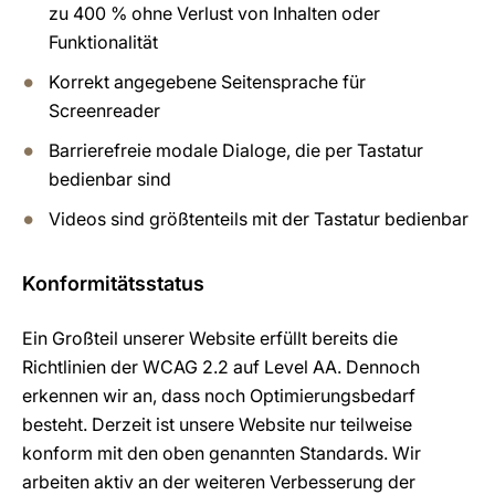
zu 400 % ohne Verlust von Inhalten oder
Funktionalität
Korrekt angegebene Seitensprache für
Screenreader
Barrierefreie modale Dialoge, die per Tastatur
bedienbar sind
Videos sind größtenteils mit der Tastatur bedienbar
Konformitätsstatus
Ein Großteil unserer Website erfüllt bereits die
Richtlinien der WCAG 2.2 auf Level AA. Dennoch
erkennen wir an, dass noch Optimierungsbedarf
besteht. Derzeit ist unsere Website nur teilweise
konform mit den oben genannten Standards. Wir
arbeiten aktiv an der weiteren Verbesserung der