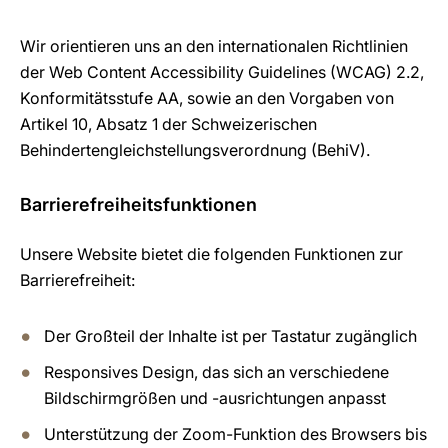
Wir orientieren uns an den internationalen Richtlinien
der Web Content Accessibility Guidelines (WCAG) 2.2,
Konformitätsstufe AA, sowie an den Vorgaben von
Artikel 10, Absatz 1 der Schweizerischen
Behindertengleichstellungsverordnung (BehiV).
Barrierefreiheitsfunktionen
Unsere Website bietet die folgenden Funktionen zur
Barrierefreiheit:
Der Großteil der Inhalte ist per Tastatur zugänglich
Responsives Design, das sich an verschiedene
Bildschirmgrößen und -ausrichtungen anpasst
Unterstützung der Zoom-Funktion des Browsers bis