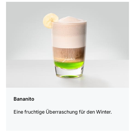
zum
Rezept
Bananito
Eine fruchtige Überraschung für den Winter.