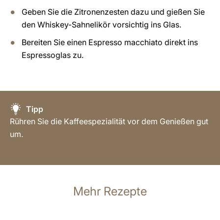
Geben Sie die Zitronenzesten dazu und gießen Sie
den Whiskey-Sahnelikör vorsichtig ins Glas.
Bereiten Sie einen Espresso macchiato direkt ins
Espressoglas zu.
Tipp
Rühren Sie die Kaffeespezialität vor dem Genießen gut
um.
Mehr Rezepte