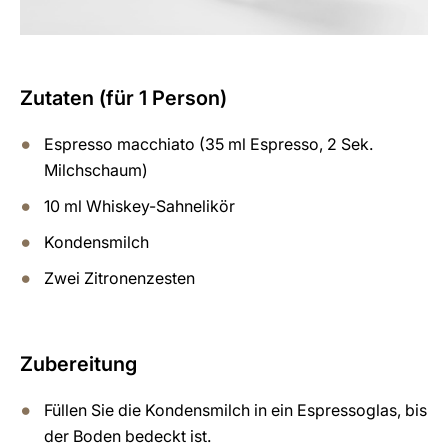
Zutaten (für 1 Person)
Espresso macchiato (35 ml Espresso, 2 Sek.
Milchschaum)
10 ml Whiskey-Sahnelikör
Kondensmilch
Zwei Zitronenzesten
Zubereitung
Füllen Sie die Kondensmilch in ein Espressoglas, bis
der Boden bedeckt ist.