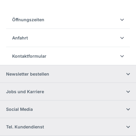
Öffnungszeiten
Anfahrt
Kontaktformular
Newsletter bestellen
Jobs und Karriere
Social Media
Tel. Kundendienst