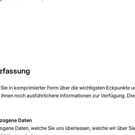
rzfassung
 Sie in komprimierter Form über die wichtigsten Eckpunkte u
r Ihnen noch ausführlichere Informationen zur Verfügung. Die
ezogene Daten
ene Daten, welche Sie uns überlassen, welche wir über Sie