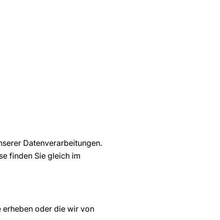
nserer Datenverarbeitungen.
se finden Sie gleich im
 erheben oder die wir von