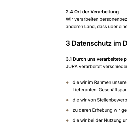
2.4 Ort der Verarbeitung
Wir verarbeiten personenbez
anderen Land, dass über ein
3 Datenschutz im D
3.1 Durch uns verarbeitet
JURA verarbeitet verschiede
die wir im Rahmen unsere
Lieferanten, Geschäftspar
die wir von Stellenbewerb
zu deren Erhebung wir gese
die wir bei der Nutzung 