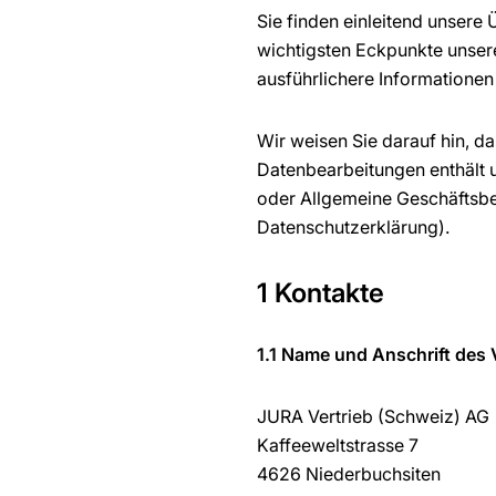
Sie finden einleitend unsere
wichtigsten Eckpunkte unsere
ausführlichere Informationen
Wir weisen Sie darauf hin, 
Datenbearbeitungen enthält 
oder Allgemeine Geschäftsbe
Datenschutzerklärung).
1 Kontakte
1.1 Name und Anschrift des 
JURA Vertrieb (Schweiz) AG
Kaffeeweltstrasse 7
4626 Niederbuchsiten