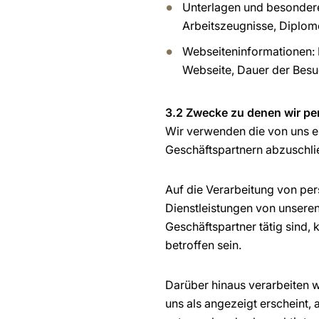
Unterlagen und besondere
Arbeitszeugnisse, Diplom
Webseiteninformationen: 
Webseite, Dauer der Besuc
3.2 Zwecke zu denen wir pe
Wir verwenden die von uns e
Geschäftspartnern abzuschli
Auf die Verarbeitung von pe
Dienstleistungen von unsere
Geschäftspartner tätig sind,
betroffen sein.
Darüber hinaus verarbeiten 
uns als angezeigt erscheint,