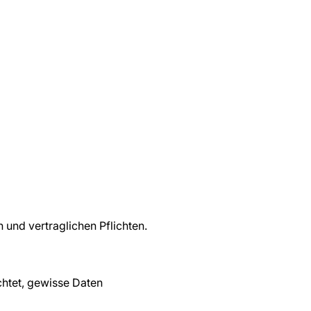
 und vertraglichen Pflichten.
chtet, gewisse Daten