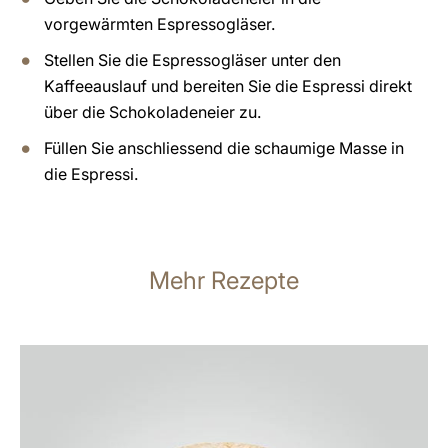
vorgewärmten Espressogläser.
Stellen Sie die Espressogläser unter den
Kaffeeauslauf und bereiten Sie die Espressi direkt
über die Schokoladeneier zu.
Füllen Sie anschliessend die schaumige Masse in
die Espressi.
Mehr Rezepte
zum
Rezept