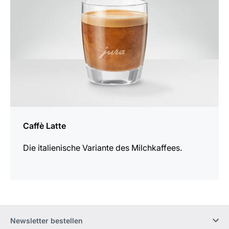
Caffè Latte
Die italienische Variante des Milchkaffees.
Newsletter bestellen