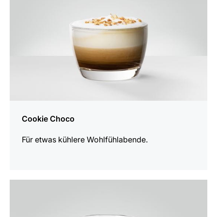
Cookie Choco
Für etwas kühlere Wohlfühlabende.
zum
Rezept