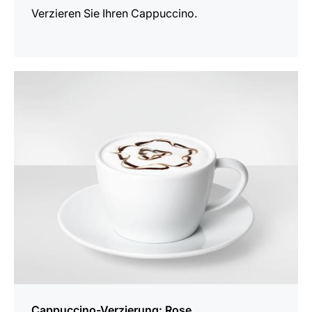
Verzieren Sie Ihren Cappuccino.
anzeigen
Cappuccino-Verzierung: Rose