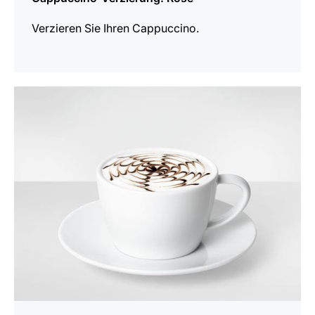
Verzieren Sie Ihren Cappuccino.
anzeigen