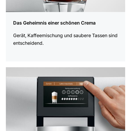
Das Geheimnis einer schönen Crema
Gerät, Kaffeemischung und saubere Tassen sind
entscheidend.
anzeigen