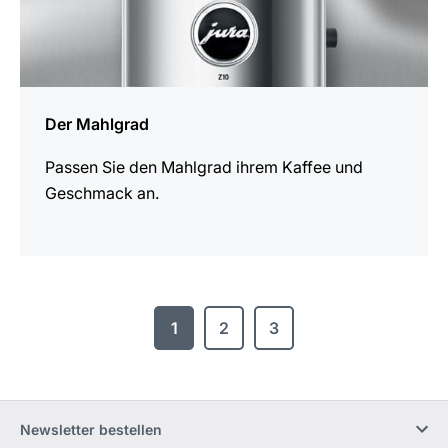
Der Mahlgrad
Passen Sie den Mahlgrad ihrem Kaffee und
Geschmack an.
1
2
3
Newsletter bestellen