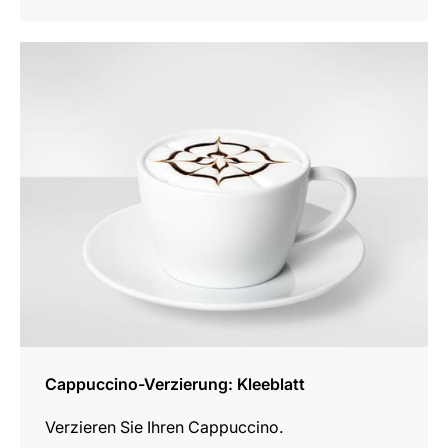
anzeigen
Cappuccino-Verzierung: Kleeblatt
Verzieren Sie Ihren Cappuccino.