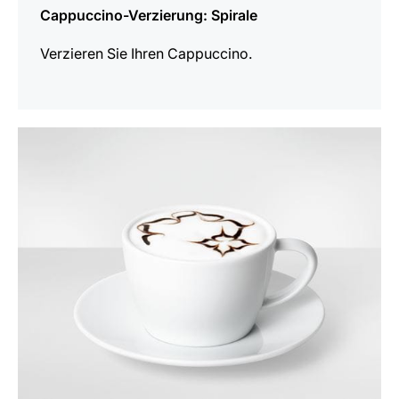
Cappuccino-Verzierung: Spirale
Verzieren Sie Ihren Cappuccino.
anzeigen