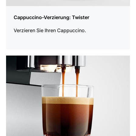
Cappuccino-Verzierung: Twister
Verzieren Sie Ihren Cappuccino.
anzeigen