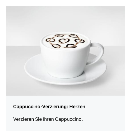
anzeigen
Cappuccino-Verzierung: Herzen
Verzieren Sie Ihren Cappuccino.