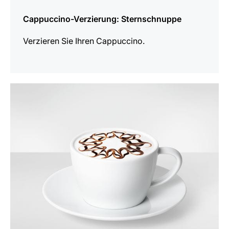
Cappuccino-Verzierung: Sternschnuppe
Verzieren Sie Ihren Cappuccino.
anzeigen