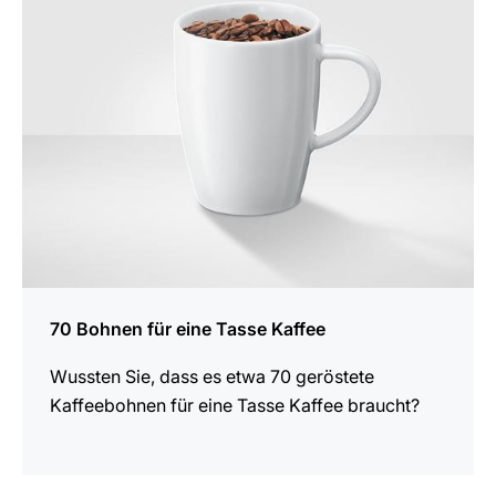
70 Bohnen für eine Tasse Kaffee
Wussten Sie, dass es etwa 70 geröstete
Kaffeebohnen für eine Tasse Kaffee braucht?