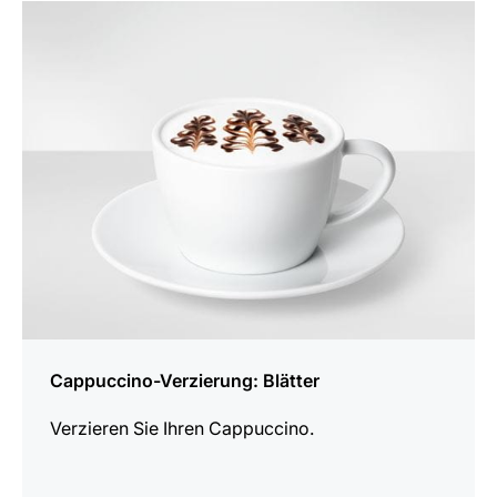
anzeigen
Cappuccino-Verzierung: Blätter
Verzieren Sie Ihren Cappuccino.