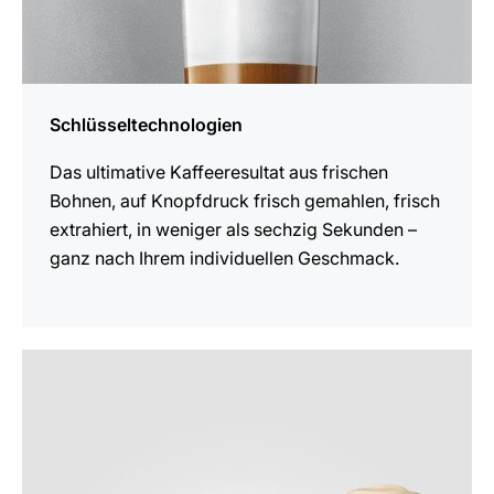
Schlüsseltechnologien
Das ultimative Kaffeeresultat aus frischen
Bohnen, auf Knopfdruck frisch gemahlen, frisch
extrahiert, in weniger als sechzig Sekunden –
ganz nach Ihrem individuellen Geschmack.
mehr
erfahren