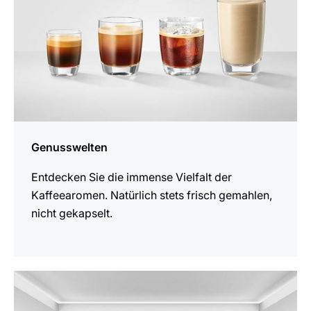
Genusswelten
Entdecken Sie die immense Vielfalt der
Kaffeearomen. Natürlich stets frisch gemahlen,
nicht gekapselt.
mehr
erfahren