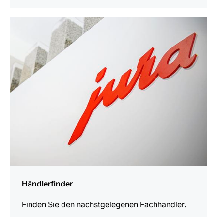
mehr
erfahren
Händlerfinder
Finden Sie den nächstgelegenen Fachhändler.