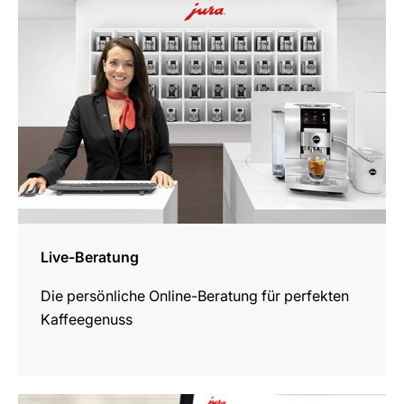
Live-Beratung
Die persönliche Online-Beratung für perfekten
Kaffeegenuss