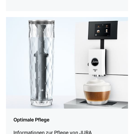
mehr
erfahren
Optimale Pflege
Informationen zur Pflege von JURA