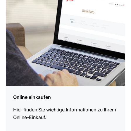
mehr
erfahren
Online einkaufen
Hier finden Sie wichtige Informationen zu Ihrem
Online-Einkauf.