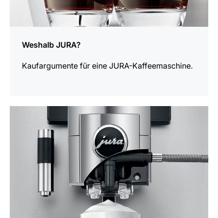
Weshalb JURA?
Kaufargumente für eine JURA-Kaffeemaschine.
mehr
erfahren