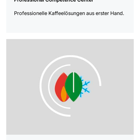
Professionelle Kaffeelösungen aus erster Hand.
mehr
erfahren