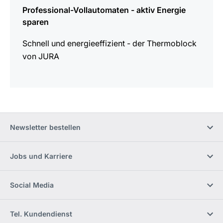
Professional-Vollautomaten - aktiv Energie
sparen
Schnell und energieeffizient - der Thermoblock
von JURA
Newsletter bestellen
Jobs und Karriere
Social Media
Tel. Kundendienst