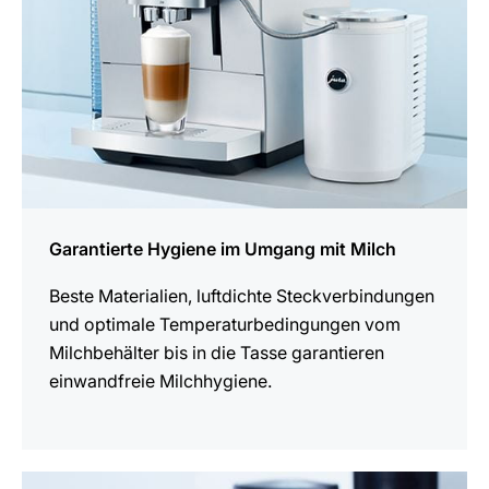
Garantierte Hygiene im Umgang mit Milch
Beste Materialien, luftdichte Steck­verbindungen
und optimale Temperatur­bedingungen vom
Milchbehälter bis in die Tasse garantieren
einwandfreie Milchhygiene.
mehr