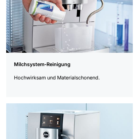
Milchsystem-Reinigung
Hochwirksam und Materialschonend.
mehr
erfahren