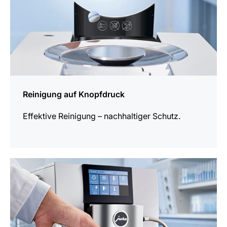
Reinigung auf Knopfdruck
Effektive Reinigung – nachhaltiger Schutz.
mehr
erfahren