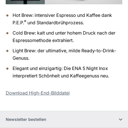
Hot Brew: intensiver Espresso und Kaffee dank
®
P.E.P.
und Standardbrühprozess.
Cold Brew: kalt und unter hohem Druck nach der
Espressomethode extrahiert.
Light Brew: der ultimative, milde Ready-to-Drink-
Genuss.
Elegant und einzigartig: Die ENA 5 Night Inox
interpretiert Schönheit und Kaffeegenuss neu.
Download High-End-Bilddatei
Newsletter bestellen