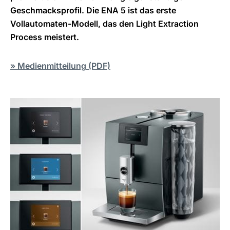
Geschmacksprofil. Die ENA 5 ist das erste
Vollautomaten-Modell, das den Light Extraction
Process meistert.
» Medienmitteilung (PDF)