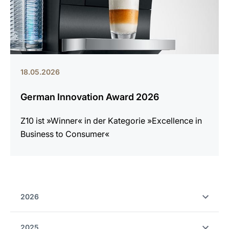
18.05.2026
German Innovation Award 2026
Z10 ist »Winner« in der Kategorie »Excellence in
Business to Consumer«
2026
2025