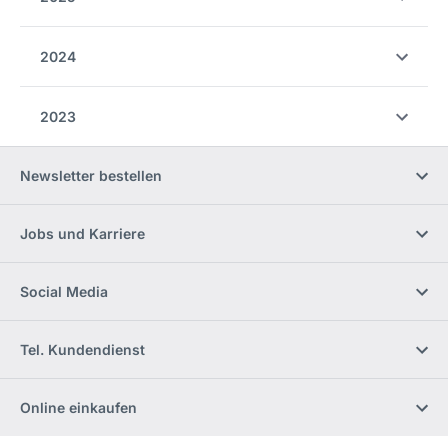
2024
2023
Newsletter bestellen
Jobs und Karriere
Social Media
Tel. Kundendienst
Online einkaufen