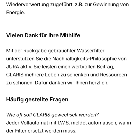
Wiederverwertung zugeführt, z.B. zur Gewinnung von
Energie.
Vielen Dank für Ihre Mithilfe
Mit der Rückgabe gebrauchter Wasserfilter
unterstützen Sie die Nachhaltigkeits-Philosophie von
JURA aktiv. Sie leisten einen wertvollen Beitrag,
CLARIS mehrere Leben zu schenken und Ressourcen
zu schonen. Dafür danken wir Ihnen herzlich.
Häufig gestellte Fragen
Wie oft soll CLARIS gewechselt werden?
Jeder Vollautomat mit I.W.S. meldet automatisch, wann
der Filter ersetzt werden muss.