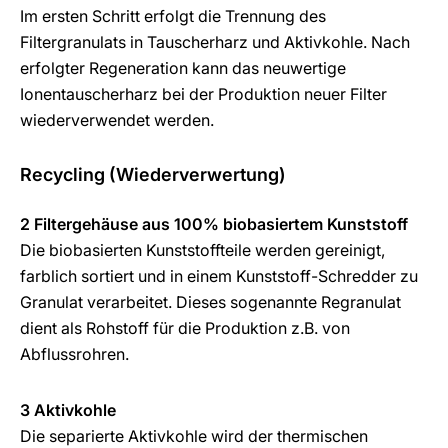
Im ersten Schritt erfolgt die Trennung des
Filtergranulats in Tauscherharz und Aktivkohle. Nach
erfolgter Regeneration kann das neuwertige
Ionentauscherharz bei der Produktion neuer Filter
wiederverwendet werden.
Recycling (Wiederverwertung)
2 Filtergehäuse aus 100% biobasiertem Kunststoff
Die biobasierten Kunststoffteile werden gereinigt,
farblich sortiert und in einem Kunststoff-Schredder zu
Granulat verarbeitet. Dieses sogenannte Regranulat
dient als Rohstoff für die Produktion z.B. von
Abflussrohren.
3 Aktivkohle
Die separierte Aktivkohle wird der thermischen