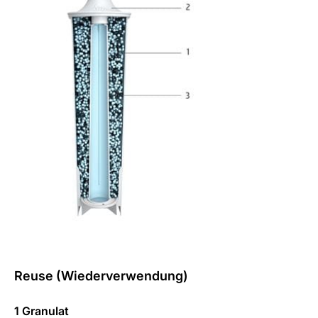
Reuse (Wiederverwendung)
1 Granulat