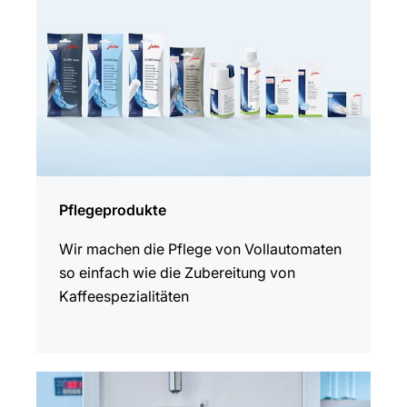
Pflegeprodukte
Wir machen die Pflege von Vollautomaten
so einfach wie die Zubereitung von
Kaffeespezialitäten