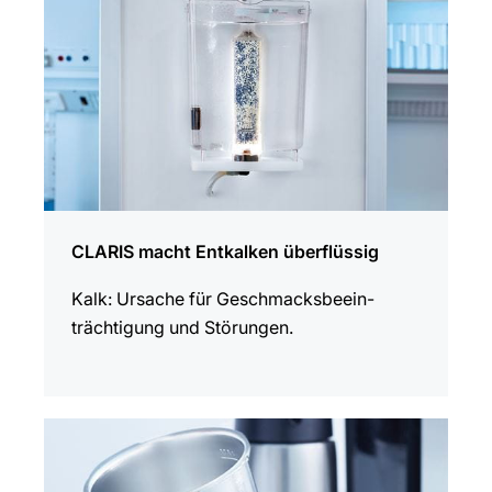
CLARIS macht Entkalken überflüssig
Kalk: Ursache für Geschmacks­be­ein­
trächtigung und Störungen.