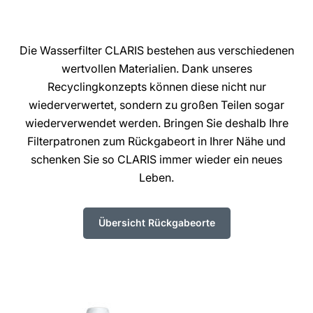
Die Wasserfilter CLARIS bestehen aus verschiedenen
wertvollen Materialien. Dank unseres
Recyclingkonzepts können diese nicht nur
wiederverwertet, sondern zu großen Teilen sogar
wiederverwendet werden. Bringen Sie deshalb Ihre
Filterpatronen zum Rückgabeort in Ihrer Nähe und
schenken Sie so CLARIS immer wieder ein neues
Leben.
Übersicht Rückgabeorte