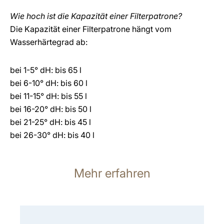
Wie hoch ist die Kapazität einer Filterpatrone?
Die Kapazität einer Filterpatrone hängt vom
Wasserhärtegrad ab:
bei 1-5° dH: bis 65 l
bei 6-10° dH: bis 60 l
bei 11-15° dH: bis 55 l
bei 16-20° dH: bis 50 l
bei 21-25° dH: bis 45 l
bei 26-30° dH: bis 40 l
Mehr erfahren