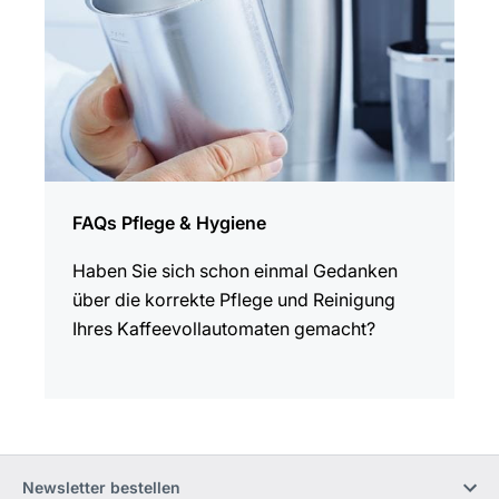
FAQs Pflege & Hygiene
Haben Sie sich schon einmal Gedanken
über die korrekte Pflege und Reinigung
Ihres Kaffee­voll­auto­maten gemacht?
Newsletter bestellen