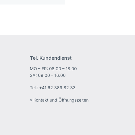
Tel. Kundendienst
MO – FR: 08.00 – 18.00
edIn
SA: 09.00 – 16.00
Tel.:
+41 62 389 82 33
» Kontakt und Öffnungszeiten