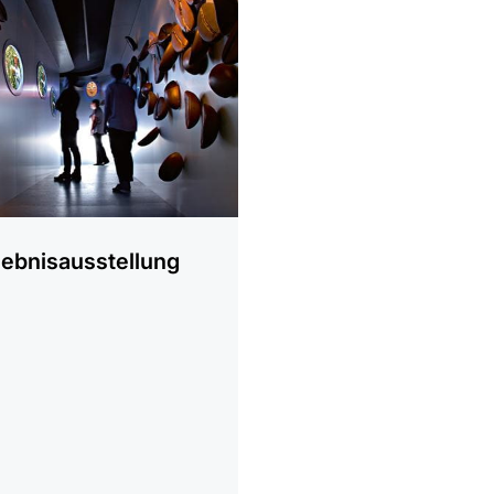
lebnisausstellung