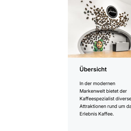
erfahren
Übersicht
In der modernen
Markenwelt bietet der
Kaffeespezialist divers
Attraktionen rund um d
Erlebnis Kaffee.