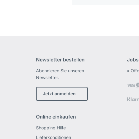
Newsletter bestellen
Jobs
Abonnieren Sie unseren
» Off
Newsletter.
Jetzt anmelden
Online einkaufen
Shopping Hilfe
Lieferkonditionen