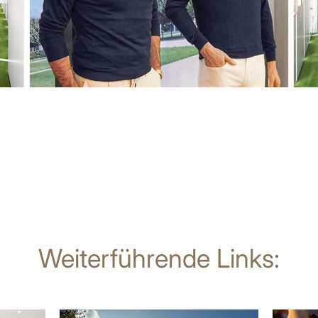
Weiterführende Links:
mehr
mehr