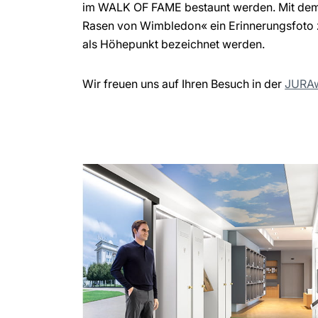
im WALK OF FAME bestaunt werden. Mit dem 
Rasen von Wimbledon« ein Erinnerungsfoto z
als Höhepunkt bezeichnet werden.
Wir freuen uns auf Ihren Besuch in der
JURAw