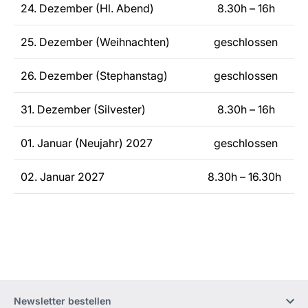
24. Dezember (Hl. Abend)
8.30h – 16h
25. Dezember (Weihnachten)
geschlossen
26. Dezember (Stephanstag)
geschlossen
31. Dezember (Silvester)
8.30h – 16h
01. Januar (Neujahr) 2027
geschlossen
02. Januar 2027
8.30h – 16.30h
Newsletter bestellen