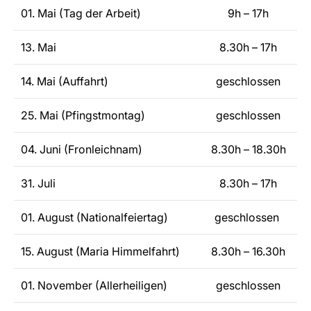
01. Mai (Tag der Arbeit)
9h – 17h
13. Mai
8.30h – 17h
14. Mai (Auffahrt)
geschlossen
25. Mai (Pfingstmontag)
geschlossen
04. Juni (Fronleichnam)
8.30h – 18.30h
31. Juli
8.30h – 17h
01. August (Nationalfeiertag)
geschlossen
15. August (Maria Himmelfahrt)
8.30h – 16.30h
01. November (Allerheiligen)
geschlossen