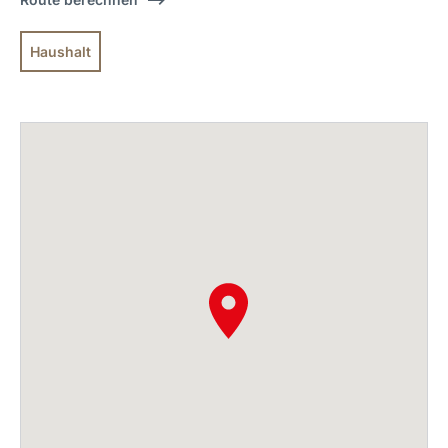
Haushalt