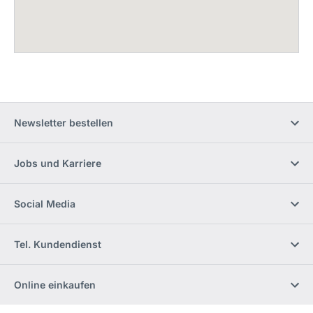
Newsletter bestellen
Jobs und Karriere
Social Media
Tel. Kundendienst
Online einkaufen