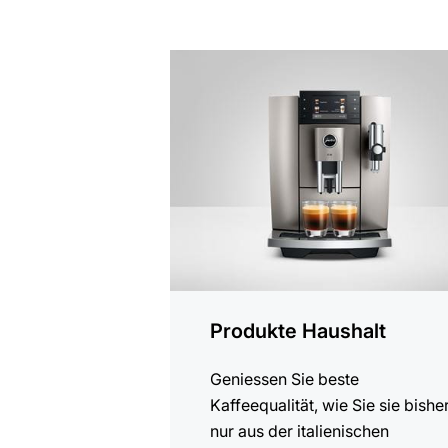
Produkte Haushalt
Geniessen Sie beste
Kaffeequalität, wie Sie sie bishe
nur aus der italienischen