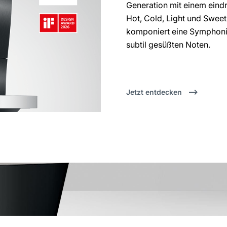
Generation mit einem eindr
Hot, Cold, Light und Swee
komponiert eine Symphonie
subtil gesüßten Noten.
Jetzt entdecken