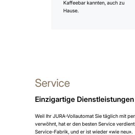
Kaffeebar kannten, auch zu
Hause.
Service
Einzigartige Dienstleistungen
Weil Ihr JURA-Vollautomat Sie täglich mit pe
verwöhnt, hat er den besten Service verdient
Service-Fabrik, und er ist wieder «wie neu».