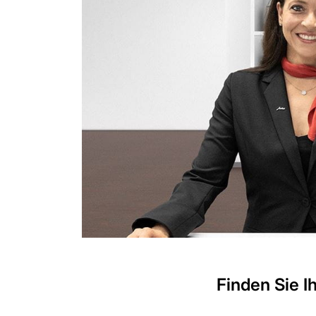
Finden Sie I