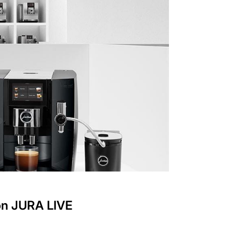
von JURA LIVE