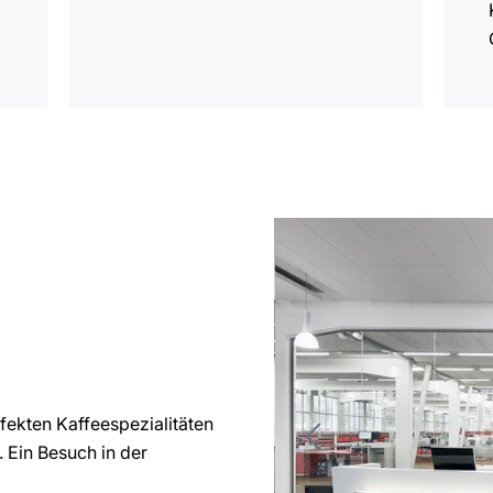
rfekten Kaffeespezialitäten
. Ein Besuch in der