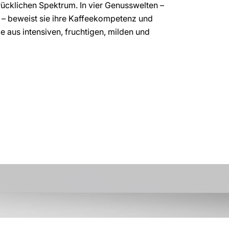
ücklichen Spektrum. In vier Genusswelten –
t – beweist sie ihre Kaffeekompetenz und
 aus intensiven, fruchtigen, milden und