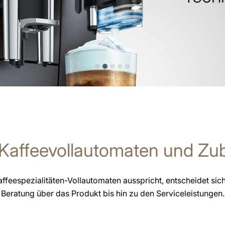
Kaffeevollautomaten und Zub
affeespezialitäten-Vollautomaten ausspricht, entscheidet sich
Beratung über das Produkt bis hin zu den Serviceleistungen.