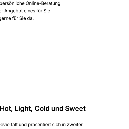
 persönliche Online-Beratung
r Angebot eines für Sie
erne für Sie da.
 Hot, Light, Cold und Sweet
evielfalt und präsentiert sich in zweiter