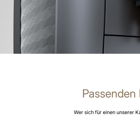
Passenden 
Wer sich für einen unserer K