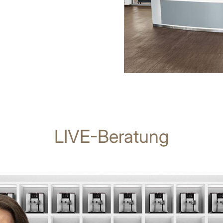
LIVE-Beratung