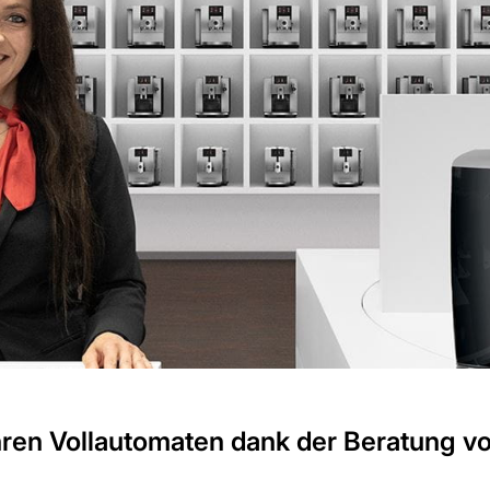
hren Vollautomaten dank der Beratung 