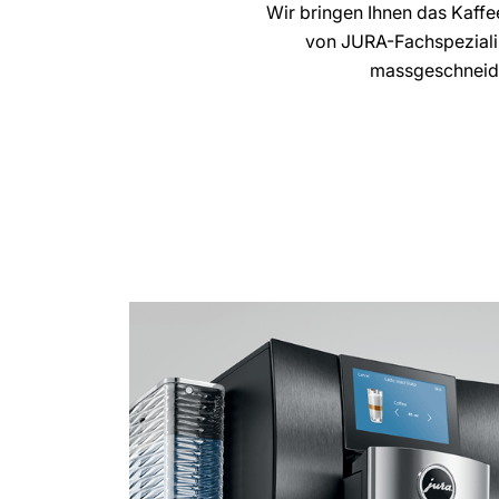
Wir bringen Ihnen das Kaffe
von JURA-Fachspezialis
massgeschneider