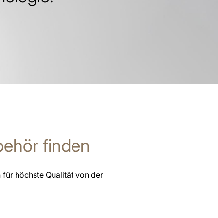
ehör finden
 für höchste Qualität von der