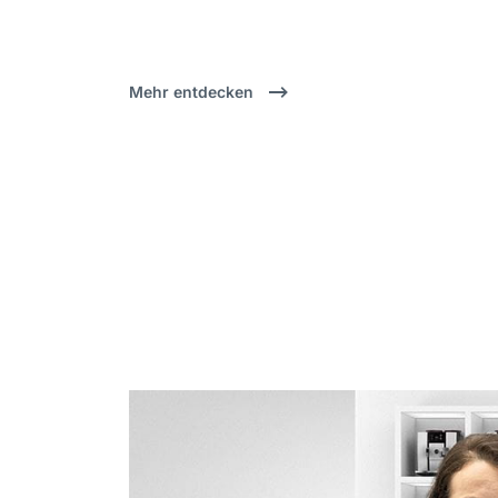
Mehr entdecken