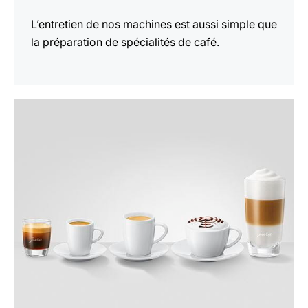
L’entretien de nos machines est aussi simple que
la préparation de spécialités de café.
En
savoir
plus