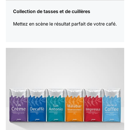
Collection de tasses et de cuillères
Mettez en scène le résultat parfait de votre café.
En
savoir
plus