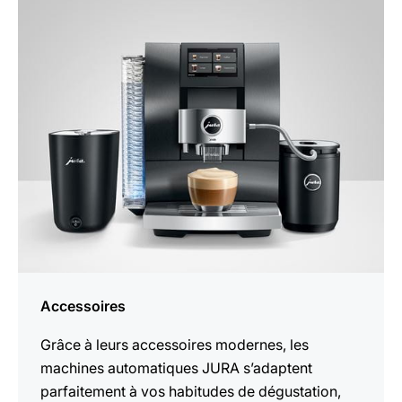
En
savoir
plus
Accessoires
Grâce à leurs accessoires modernes, les
machines automatiques JURA s’adaptent
parfaitement à vos habitudes de dégustation,