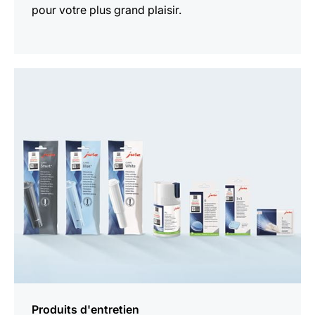
pour votre plus grand plaisir.
En
savoir
plus
Produits d'entretien