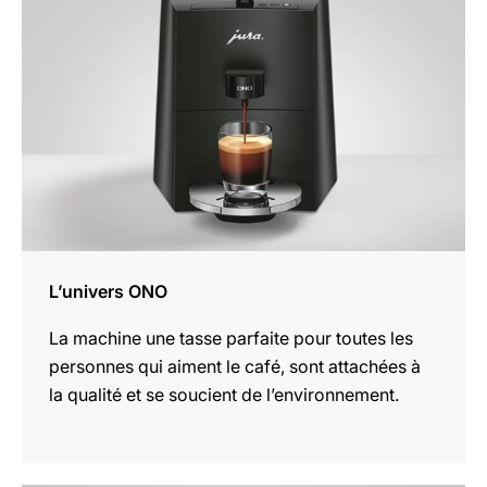
L’univers ONO
La machine une tasse parfaite pour toutes les
personnes qui aiment le café, sont attachées à
la qualité et se soucient de l’environnement.