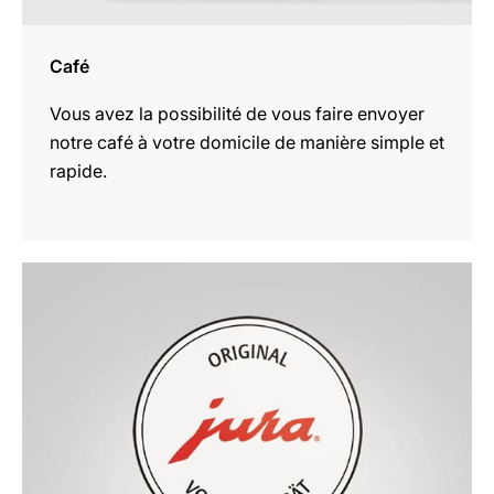
Café
Vous avez la possibilité de vous faire envoyer
notre café à votre domicile de manière simple et
rapide.
Voir
les
produits