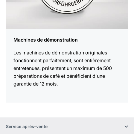
Machines de démonstration
Les machines de démonstration originales
fonctionnent parfaitement, sont entièrement
entretenues, présentent un maximum de 500
préparations de café et bénéficient d'une
garantie de 12 mois.
Service après-vente