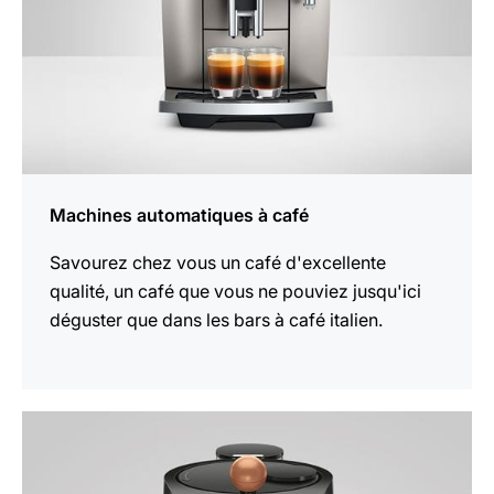
Machines automatiques à café
Savourez chez vous un café d'excellente
qualité, un café que vous ne pouviez jusqu'ici
déguster que dans les bars à café italien.
En
savoir
plus