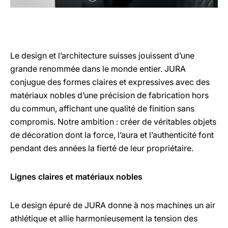
Le design et l’architecture suisses jouissent d’une
grande renommée dans le monde entier. JURA
conjugue des formes claires et expressives avec des
matériaux nobles d’une précision de fabrication hors
du commun, affichant une qualité de finition sans
compromis. Notre ambition : créer de véritables objets
de décoration dont la force, l’aura et l’authenticité font
pendant des années la fierté de leur propriétaire.
Lignes claires et matériaux nobles
Le design épuré de JURA donne à nos machines un air
athlétique et allie harmonieusement la tension des