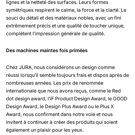
lignes et la netteté des surfaces. Leurs formes
symétriques respirent le calme, la force et la clarté. Le
souci du détail et des matériaux nobles, avec un fini
extrêmement précis et une qualité de toucher unique,
complètent l’impression générale de qualité.
Des machines maintes fois primées
Chez JURA, nous considérons un design comme
réussi lorsqu’il semble toujours frais et dispos après de
nombreuses années. Les prix de renommée
internationale que nous avons reçus, comme le Red
dot design award, l’iF Product Design Award, le GOOD
Design Award, le Design Plus Award ou le Plus X
Award, nous confirment dans notre voie et nous
invitent à continuer à créer des produits qui soient
également un plaisir pour les yeux.