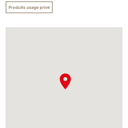
Produits usage privé