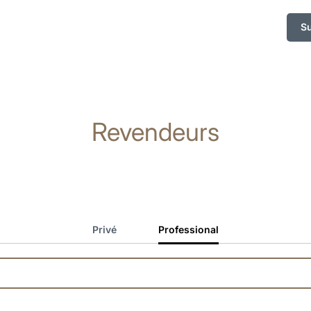
S
Revendeurs
Privé
Professional