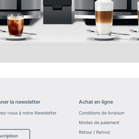
ner la newsletter
Achat en ligne
ez-vous à notre Newsletter
Conditions de livraison
.
Modes de paiement
Retour / Renvoi
scription