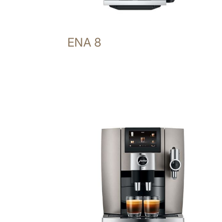
ENA 8