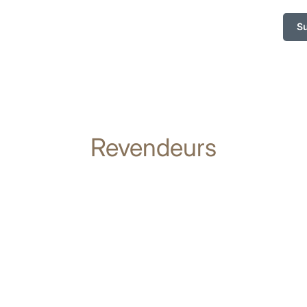
S
Revendeurs