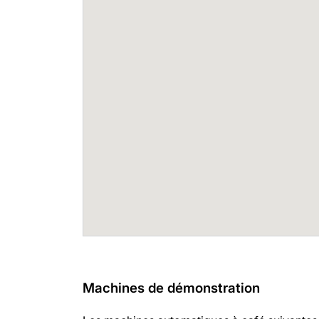
Machines de démonstration