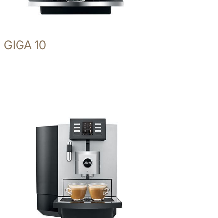
GIGA 10