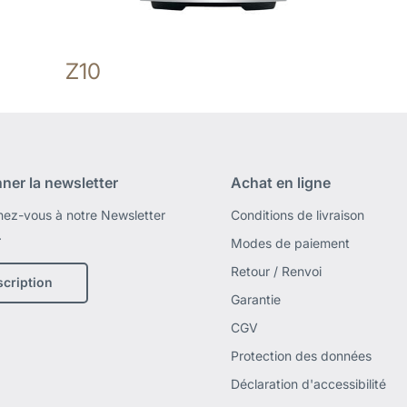
Z10
ner la newsletter
Achat en ligne
ez-vous à notre Newsletter
Conditions de livraison
.
Modes de paiement
Retour / Renvoi
scription
Garantie
CGV
Protection des données
Déclaration d'accessibilité