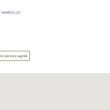
-elektro.ch
re service agréé