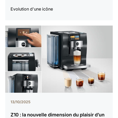
Evolution d'une icône
13/10/2025
Z10 : la nouvelle dimension du plaisir d’un