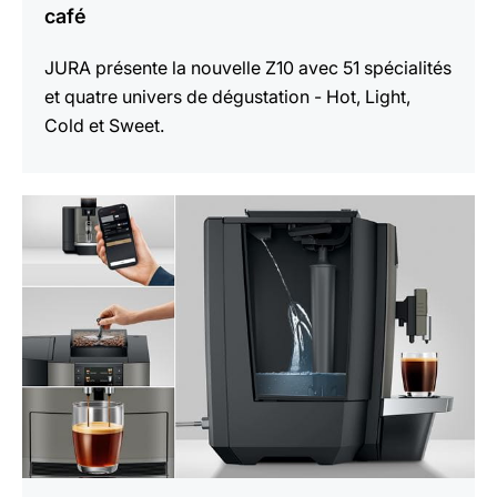
café
JURA présente la nouvelle Z10 avec 51 spécialités
et quatre univers de dégustation - Hot, Light,
Cold et Sweet.