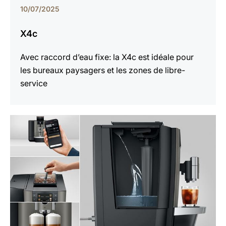
10/07/2025
X4c
Avec raccord d’eau fixe: la X4c est idéale pour
les bureaux paysagers et les zones de libre-
service