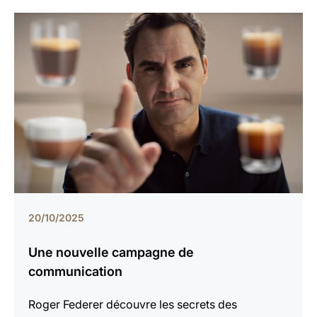
20/10/2025
Une nouvelle campagne de
communication
Roger Federer découvre les secrets des