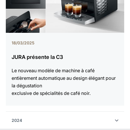
18/03/2025
JURA présente la C3
Le nouveau modèle de machine à café
entièrement automatique au design élégant pour
la dégustation
exclusive de spécialités de café noir.
2024