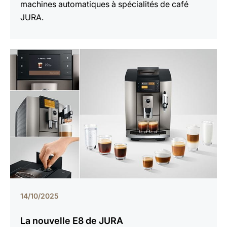
machines automatiques à spécialités de café
JURA.
14/10/2025
La nouvelle E8 de JURA