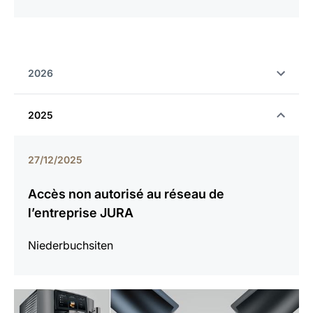
2026
2025
27/12/2025
Accès non autorisé au réseau de
l’entreprise JURA
Niederbuchsiten