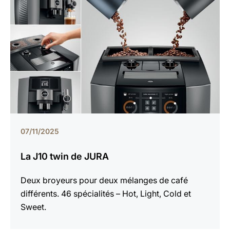
07/11/2025
La J10 twin de JURA
Deux broyeurs pour deux mélanges de café
différents. 46 spécialités – Hot, Light, Cold et
Sweet.