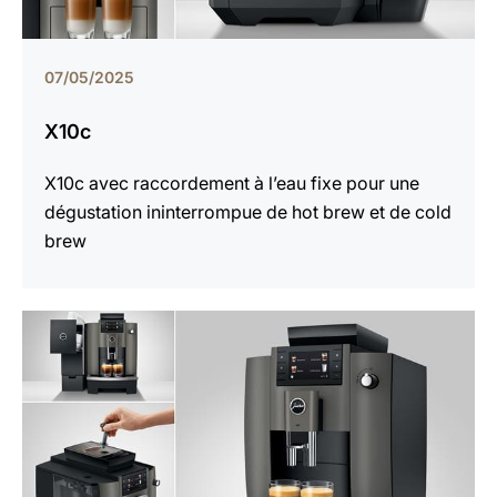
07/05/2025
X10c
X10c avec raccordement à l’eau fixe pour une
dégustation ininterrompue de hot brew et de cold
brew