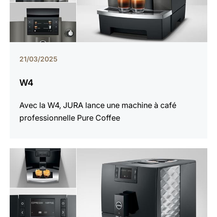
21/03/2025
W4
Avec la W4, JURA lance une machine à café
professionnelle Pure Coffee