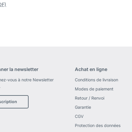
DF)
ner la newsletter
Achat en ligne
ez-vous à notre Newsletter
Conditions de livraison
.
Modes de paiement
Retour / Renvoi
scription
Garantie
CGV
Protection des données