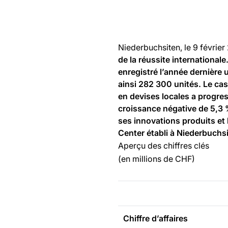
Niederbuchsiten, le 9 février
de la réussite international
enregistré l’année dernière
ainsi 282 300 unités. Le cas
en devises locales a progres
croissance négative de 5,3 %
ses innovations produits et
Center établi à Niederbuchs
Aperçu des chiffres clés
(en millions de CHF)
Chiffre d’affaires