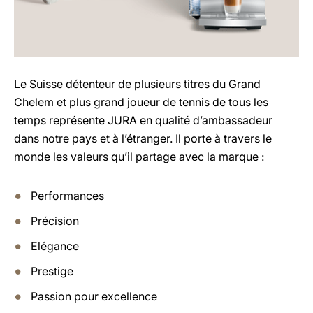
Le Suisse détenteur de plusieurs titres du Grand
Chelem et plus grand joueur de tennis de tous les
temps représente JURA en qualité d’ambassadeur
dans notre pays et à l’étranger. Il porte à travers le
monde les valeurs qu’il partage avec la marque :
Performances
Précision
Elégance
Prestige
Passion pour excellence