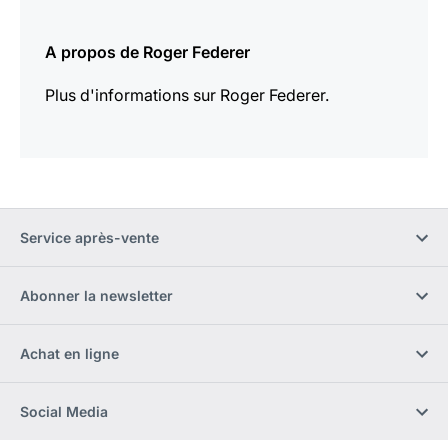
En
savoir
A propos de Roger Federer
plus
Plus d'informations sur Roger Federer.
Service après-vente
Abonner la newsletter
Achat en ligne
Social Media