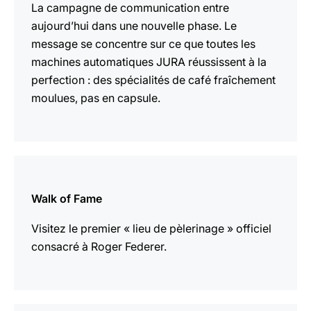
La campagne de communication entre
aujourd’hui dans une nouvelle phase. Le
message se concentre sur ce que toutes les
machines automatiques JURA réussissent à la
perfection : des spécialités de café fraîchement
moulues, pas en capsule.
En
savoir
Walk of Fame
plus
Visitez le premier « lieu de pèlerinage » officiel
consacré à Roger Federer.