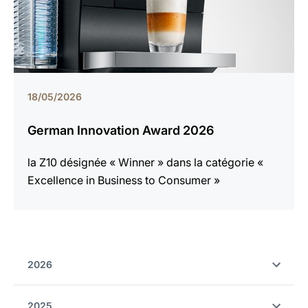
18/05/2026
German Innovation Award 2026
la Z10 désignée « Winner » dans la catégorie «
Excellence in Business to Consumer »
2026
2025